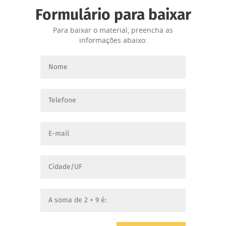
Formulário para baixar
Para baixar o material, preencha as
informações abaixo: