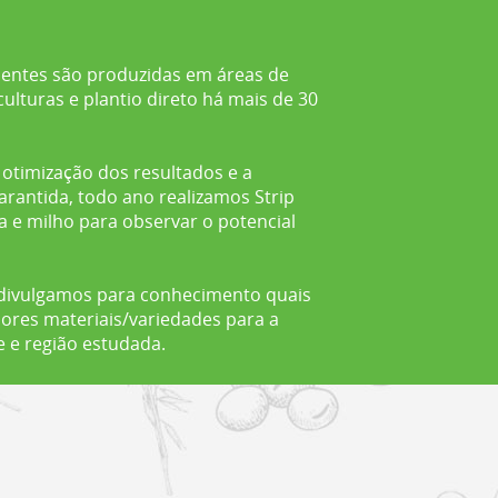
entes são produzidas em áreas de
culturas e plantio direto há mais de 30
otimização dos resultados e a
arantida, todo ano realizamos Strip
ja e milho para observar o potencial
 divulgamos para conhecimento quais
ores materiais/variedades para a
 e região estudada.