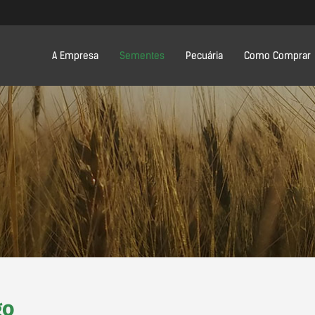
A Empresa
Sementes
Pecuária
Como Comprar
go