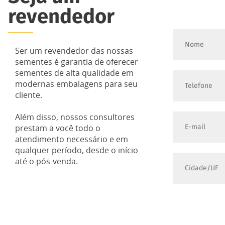
revendedor
Ser um revendedor das nossas
sementes é garantia de oferecer
sementes de alta qualidade em
modernas embalagens para seu
cliente.
Além disso, nossos consultores
prestam a você todo o
atendimento necessário e em
qualquer período, desde o início
até o pós-venda.